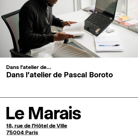
Dans l'atelier de...
Dans l’atelier de Pascal Boroto
Le Marais
18, rue de l'Hôtel de Ville
75004 Paris