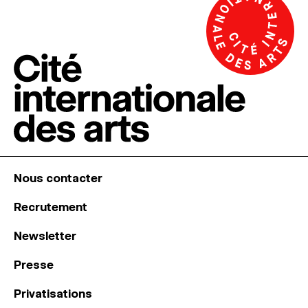
Nous contacter
Recrutement
Newsletter
Presse
Privatisations