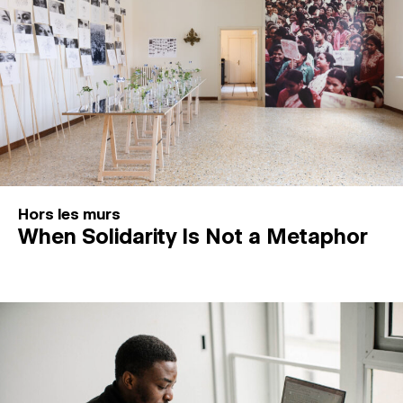
Hors les murs
When Solidarity Is Not a Metaphor