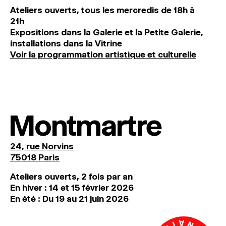
Ateliers ouverts, tous les mercredis de 18h à
21h
Expositions dans la Galerie et la Petite Galerie,
installations dans la Vitrine
Voir la programmation artistique et culturelle
Montmartre
24, rue Norvins
75018 Paris
Ateliers ouverts, 2 fois par an
En hiver : 14 et 15 février 2026
En été : Du 19 au 21 juin 2026