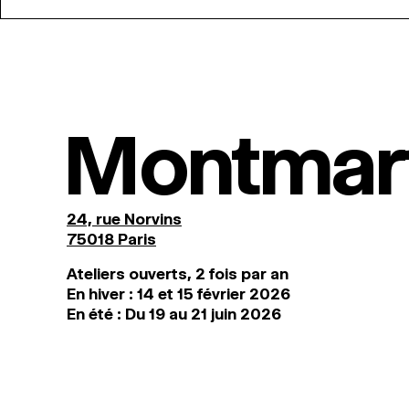
Montmar
24, rue Norvins
75018 Paris
Ateliers ouverts, 2 fois par an
En hiver : 14 et 15 février 2026
En été : Du 19 au 21 juin 2026