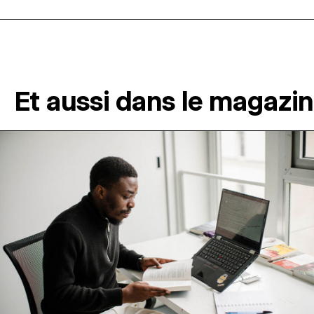
Et aussi dans le magazi