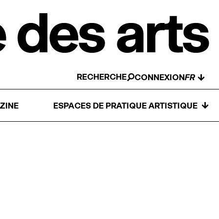
RECHERCHE
↓
CONNEXION
↓
ZINE
ESPACES DE PRATIQUE ARTISTIQUE