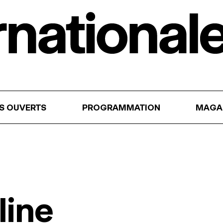
RS OUVERTS
PROGRAMMATION
MAGA
line