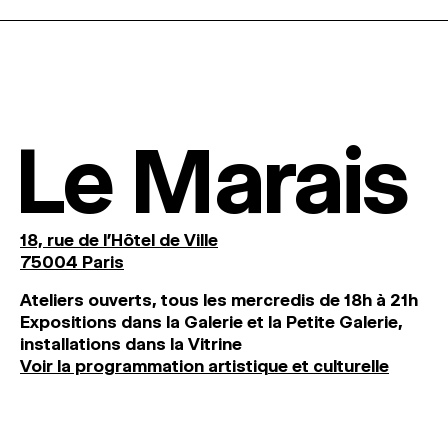
Le Marais
18, rue de l'Hôtel de Ville
75004 Paris
Ateliers ouverts, tous les mercredis de 18h à 21h
Expositions dans la Galerie et la Petite Galerie,
installations dans la Vitrine
Voir la programmation artistique et culturelle