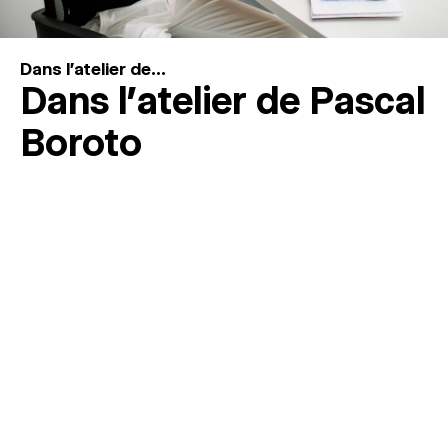
Dans l'atelier de...
Dans l’atelier de Pascal
Boroto