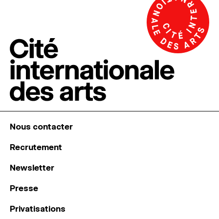
Nous contacter
Recrutement
Newsletter
Presse
Privatisations