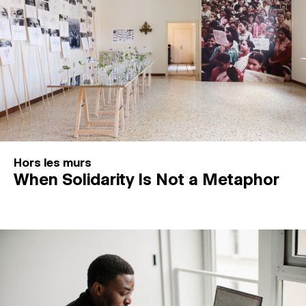
Hors les murs
When Solidarity Is Not a Metaphor