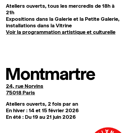
Ateliers ouverts, tous les mercredis de 18h à
21h
Expositions dans la Galerie et la Petite Galerie,
installations dans la Vitrine
Voir la programmation artistique et culturelle
Montmartre
24, rue Norvins
75018 Paris
Ateliers ouverts, 2 fois par an
En hiver : 14 et 15 février 2026
En été : Du 19 au 21 juin 2026