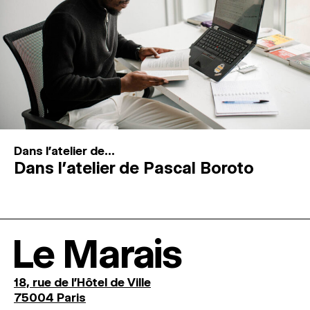
Dans l'atelier de...
Dans l’atelier de Pascal Boroto
Le Marais
18, rue de l'Hôtel de Ville
75004 Paris