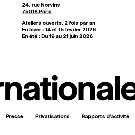
24, rue Norvins
75018 Paris
Ateliers ouverts, 2 fois par an
En hiver : 14 et 15 février 2026
En été : Du 19 au 21 juin 2026
Presse
Privatisations
Rapports d’activité