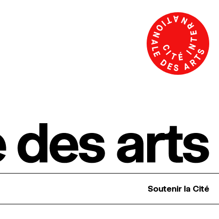
Soutenir la Cité