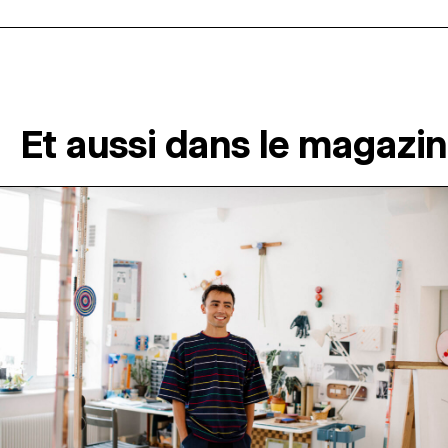
Et aussi dans le magazi