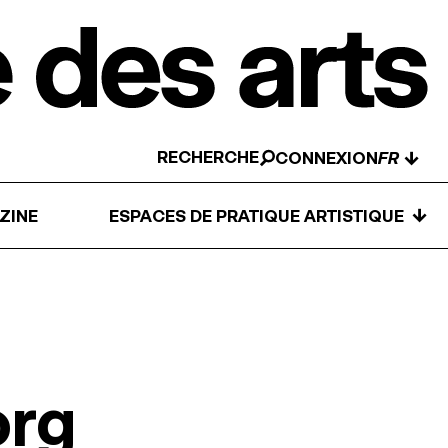
RECHERCHE
↓
CONNEXION
↓
ZINE
ESPACES DE PRATIQUE ARTISTIQUE
org