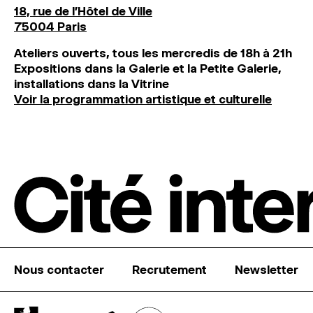
18, rue de l'Hôtel de Ville
75004 Paris
Ateliers ouverts, tous les mercredis de 18h à 21h
Expositions dans la Galerie et la Petite Galerie,
installations dans la Vitrine
Voir la programmation artistique et culturelle
Nous contacter
Recrutement
Newsletter