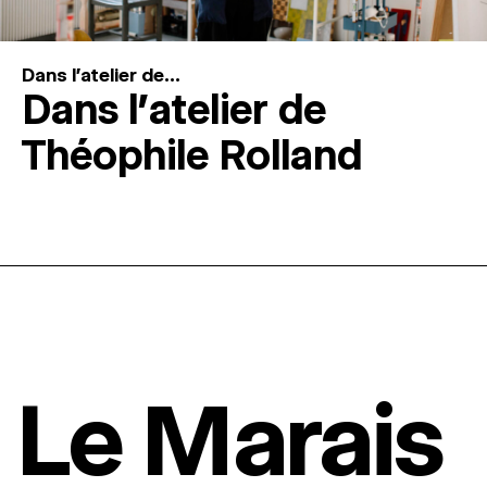
Dans l'atelier de...
Dans l’atelier de
Théophile Rolland
Le Marais