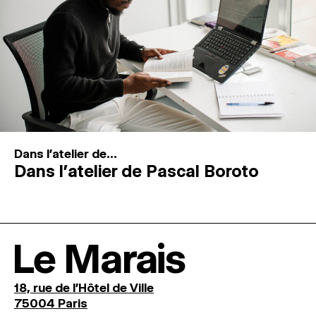
Dans l'atelier de...
Dans l’atelier de Pascal Boroto
Le Marais
18, rue de l'Hôtel de Ville
75004 Paris