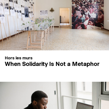
Hors les murs
When Solidarity Is Not a Metaphor