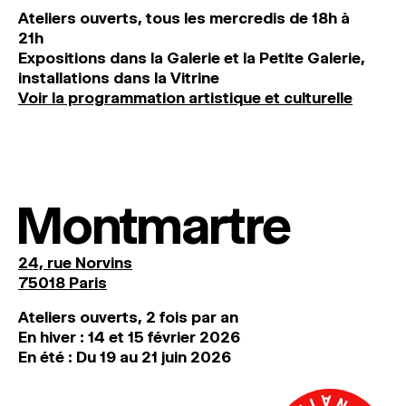
Ateliers ouverts, tous les mercredis de 18h à
21h
Expositions dans la Galerie et la Petite Galerie,
installations dans la Vitrine
Voir la programmation artistique et culturelle
Montmartre
24, rue Norvins
75018 Paris
Ateliers ouverts, 2 fois par an
En hiver : 14 et 15 février 2026
En été : Du 19 au 21 juin 2026