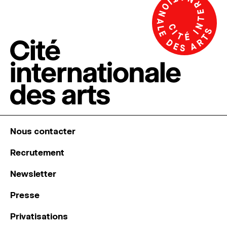
Nous contacter
Recrutement
Newsletter
Presse
Privatisations