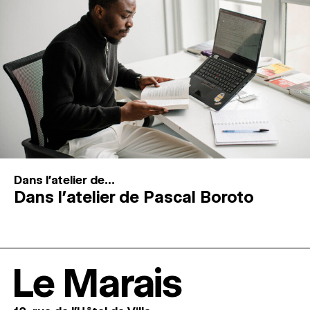
Dans l'atelier de...
Dans l’atelier de Pascal Boroto
Le Marais