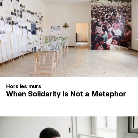
Hors les murs
When Solidarity Is Not a Metaphor