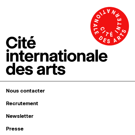
Nous contacter
Recrutement
Newsletter
Presse