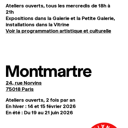
Ateliers ouverts, tous les mercredis de 18h à
21h
Expositions dans la Galerie et la Petite Galerie,
installations dans la Vitrine
Voir la programmation artistique et culturelle
Montmartre
24, rue Norvins
75018 Paris
Ateliers ouverts, 2 fois par an
En hiver : 14 et 15 février 2026
En été : Du 19 au 21 juin 2026