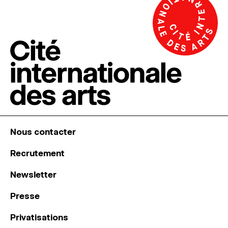
Nous contacter
Recrutement
Newsletter
Presse
Privatisations