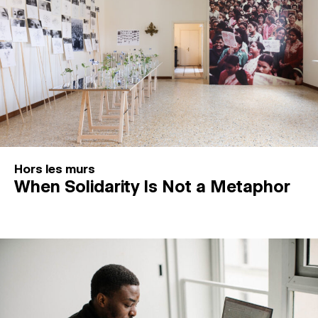
Hors les murs
When Solidarity Is Not a Metaphor