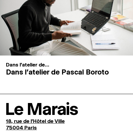
Dans l'atelier de...
Dans l’atelier de Pascal Boroto
Le Marais
18, rue de l'Hôtel de Ville
75004 Paris