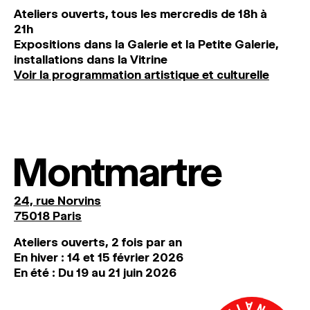
Ateliers ouverts, tous les mercredis de 18h à
21h
Expositions dans la Galerie et la Petite Galerie,
installations dans la Vitrine
Voir la programmation artistique et culturelle
Montmartre
24, rue Norvins
75018 Paris
Ateliers ouverts, 2 fois par an
En hiver : 14 et 15 février 2026
En été : Du 19 au 21 juin 2026