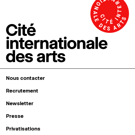
Nous contacter
Recrutement
Newsletter
Presse
Privatisations