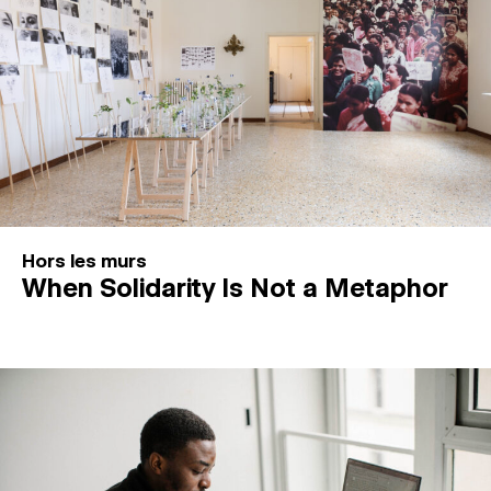
Hors les murs
When Solidarity Is Not a Metaphor