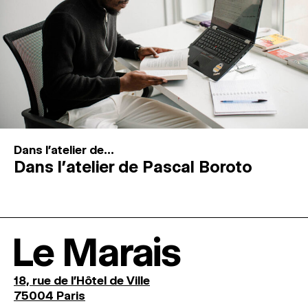
Dans l'atelier de...
Dans l’atelier de Pascal Boroto
Le Marais
18, rue de l'Hôtel de Ville
75004 Paris