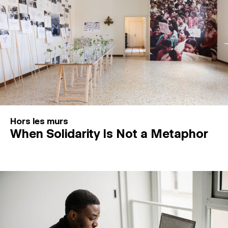
Hors les murs
When Solidarity Is Not a Metaphor