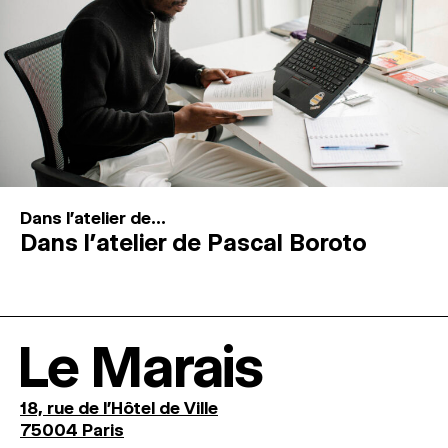
Dans l'atelier de...
Dans l’atelier de Pascal Boroto
Le Marais
18, rue de l'Hôtel de Ville
75004 Paris