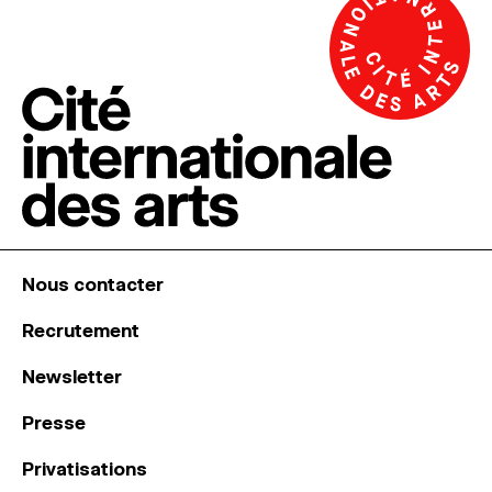
Nous contacter
Recrutement
Newsletter
Presse
Privatisations