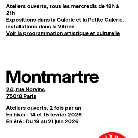
Ateliers ouverts, tous les mercredis de 18h à
21h
Expositions dans la Galerie et la Petite Galerie,
installations dans la Vitrine
Voir la programmation artistique et culturelle
Montmartre
24, rue Norvins
75018 Paris
Ateliers ouverts, 2 fois par an
En hiver : 14 et 15 février 2026
En été : Du 19 au 21 juin 2026