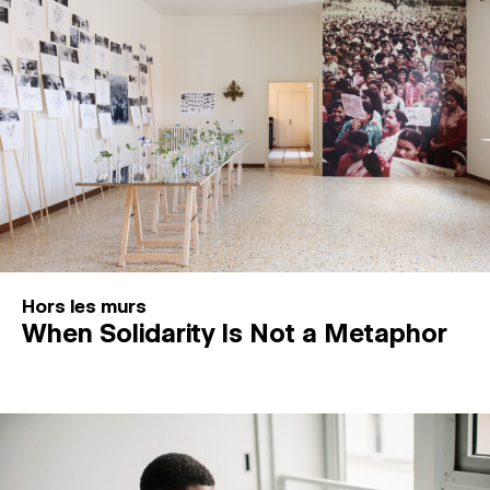
Hors les murs
When Solidarity Is Not a Metaphor