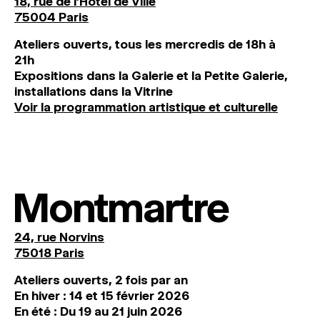
18, rue de l'Hôtel de Ville
75004 Paris
Ateliers ouverts, tous les mercredis de 18h à
21h
Expositions dans la Galerie et la Petite Galerie,
installations dans la Vitrine
Voir la programmation artistique et culturelle
Montmartre
24, rue Norvins
75018 Paris
Ateliers ouverts, 2 fois par an
En hiver : 14 et 15 février 2026
En été : Du 19 au 21 juin 2026