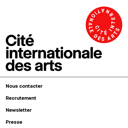
Nous contacter
Recrutement
Newsletter
Presse