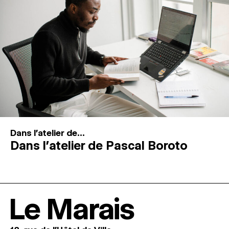
Dans l'atelier de...
Dans l’atelier de Pascal Boroto
Le Marais