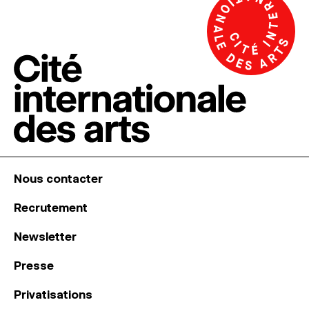
Nous contacter
Recrutement
Newsletter
Presse
Privatisations