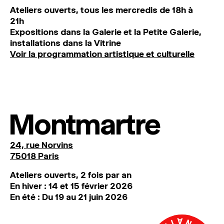
Ateliers ouverts, tous les mercredis de 18h à
21h
Expositions dans la Galerie et la Petite Galerie,
installations dans la Vitrine
Voir la programmation artistique et culturelle
Montmartre
24, rue Norvins
75018 Paris
Ateliers ouverts, 2 fois par an
En hiver : 14 et 15 février 2026
En été : Du 19 au 21 juin 2026