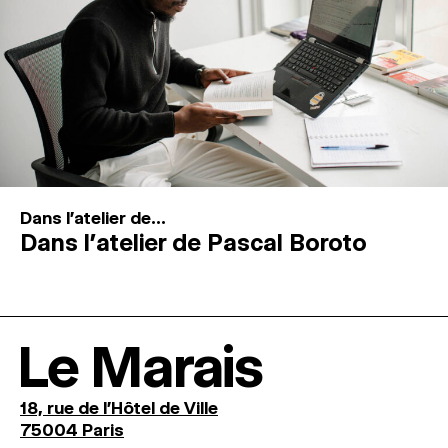
Dans l'atelier de...
Dans l’atelier de Pascal Boroto
Le Marais
18, rue de l'Hôtel de Ville
75004 Paris