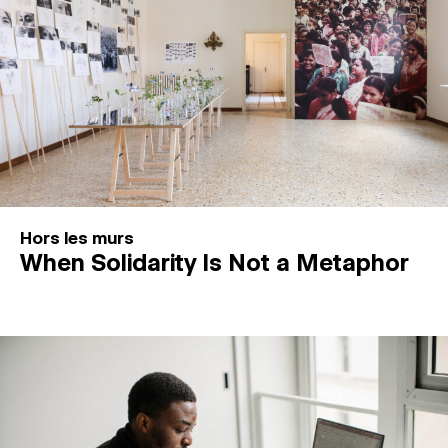
Hors les murs
When Solidarity Is Not a Metaphor