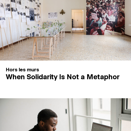
Hors les murs
When Solidarity Is Not a Metaphor