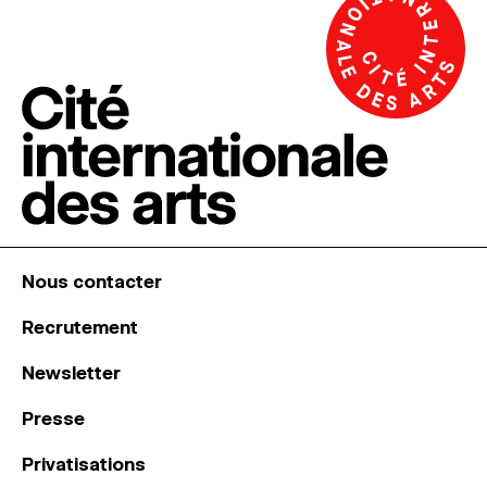
Nous contacter
Recrutement
Newsletter
Presse
Privatisations