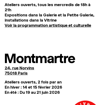
Ateliers ouverts, tous les mercredis de 18h à
21h
Expositions dans la Galerie et la Petite Galerie,
installations dans la Vitrine
Voir la programmation artistique et culturelle
Montmartre
24, rue Norvins
75018 Paris
Ateliers ouverts, 2 fois par an
En hiver : 14 et 15 février 2026
En été : Du 19 au 21 juin 2026