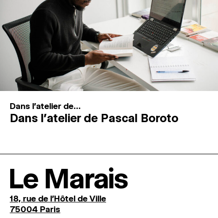
Dans l'atelier de...
Dans l’atelier de Pascal Boroto
Le Marais
18, rue de l'Hôtel de Ville
75004 Paris