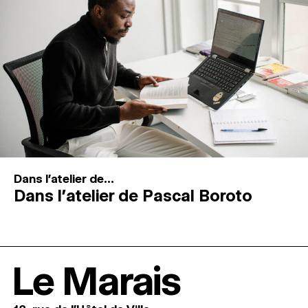
Dans l'atelier de...
Dans l’atelier de Pascal Boroto
Le Marais