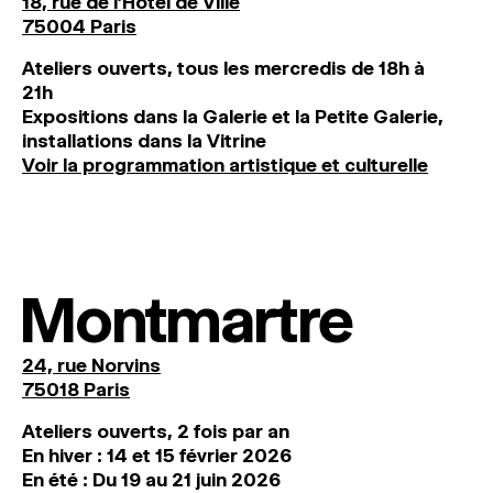
18, rue de l'Hôtel de Ville
75004 Paris
Ateliers ouverts, tous les mercredis de 18h à
21h
Expositions dans la Galerie et la Petite Galerie,
installations dans la Vitrine
Voir la programmation artistique et culturelle
Montmartre
24, rue Norvins
75018 Paris
Ateliers ouverts, 2 fois par an
En hiver : 14 et 15 février 2026
En été : Du 19 au 21 juin 2026