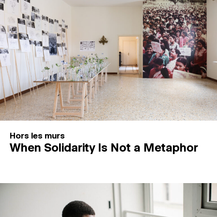
Hors les murs
When Solidarity Is Not a Metaphor