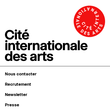
Nous contacter
Recrutement
Newsletter
Presse