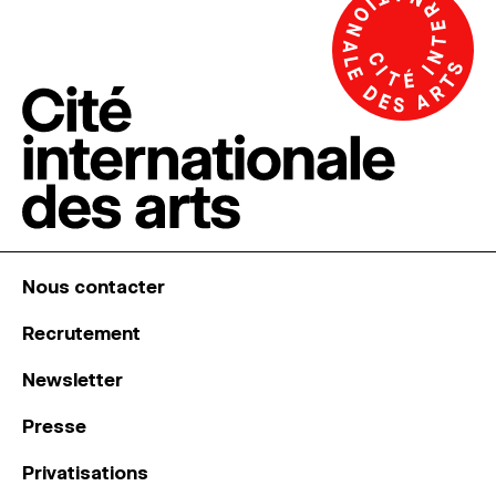
Nous contacter
Recrutement
Newsletter
Presse
Privatisations