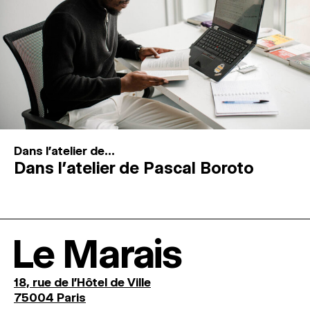
Dans l'atelier de...
Dans l’atelier de Pascal Boroto
Le Marais
18, rue de l'Hôtel de Ville
75004 Paris