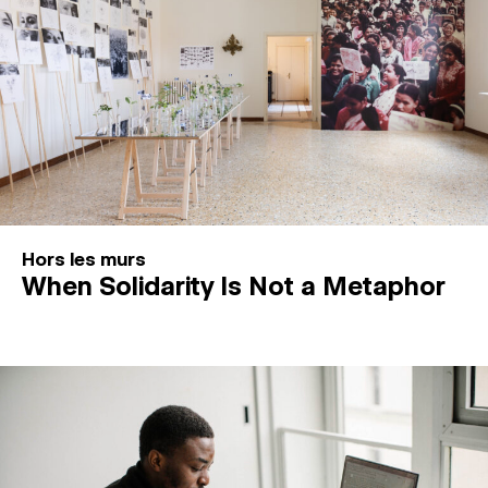
Hors les murs
When Solidarity Is Not a Metaphor