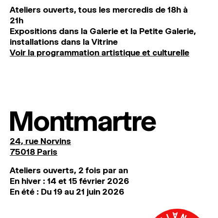
Ateliers ouverts, tous les mercredis de 18h à
21h
Expositions dans la Galerie et la Petite Galerie,
installations dans la Vitrine
Voir la programmation artistique et culturelle
Montmartre
24, rue Norvins
75018 Paris
Ateliers ouverts, 2 fois par an
En hiver : 14 et 15 février 2026
En été : Du 19 au 21 juin 2026