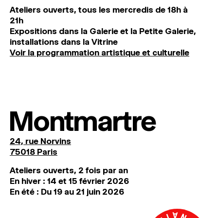
Ateliers ouverts, tous les mercredis de 18h à
21h
Expositions dans la Galerie et la Petite Galerie,
installations dans la Vitrine
Voir la programmation artistique et culturelle
Montmartre
24, rue Norvins
75018 Paris
Ateliers ouverts, 2 fois par an
En hiver : 14 et 15 février 2026
En été : Du 19 au 21 juin 2026