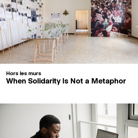
Hors les murs
When Solidarity Is Not a Metaphor