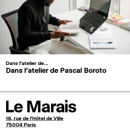
Dans l'atelier de...
Dans l’atelier de Pascal Boroto
Le Marais
18, rue de l'Hôtel de Ville
75004 Paris