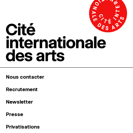
Nous contacter
Recrutement
Newsletter
Presse
Privatisations