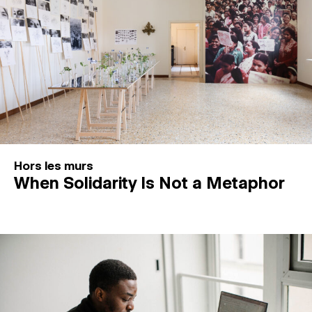
Hors les murs
When Solidarity Is Not a Metaphor