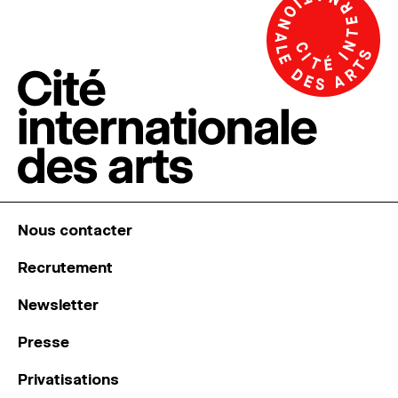
Nous contacter
Recrutement
Newsletter
Presse
Privatisations