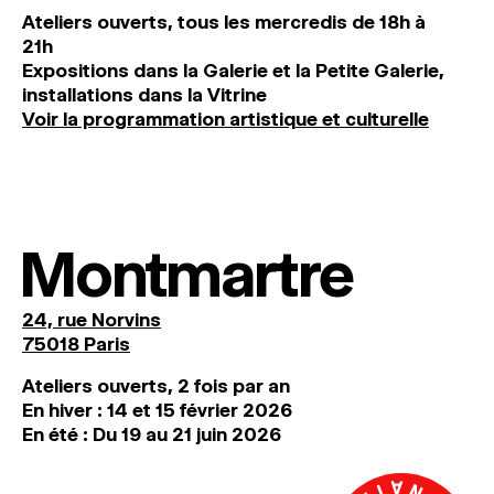
Ateliers ouverts, tous les mercredis de 18h à
21h
Expositions dans la Galerie et la Petite Galerie,
installations dans la Vitrine
Voir la programmation artistique et culturelle
Montmartre
24, rue Norvins
75018 Paris
Ateliers ouverts, 2 fois par an
En hiver : 14 et 15 février 2026
En été : Du 19 au 21 juin 2026