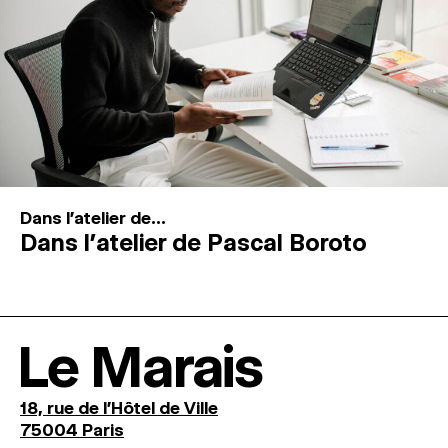
Dans l'atelier de...
Dans l’atelier de Pascal Boroto
Le Marais
18, rue de l'Hôtel de Ville
75004 Paris