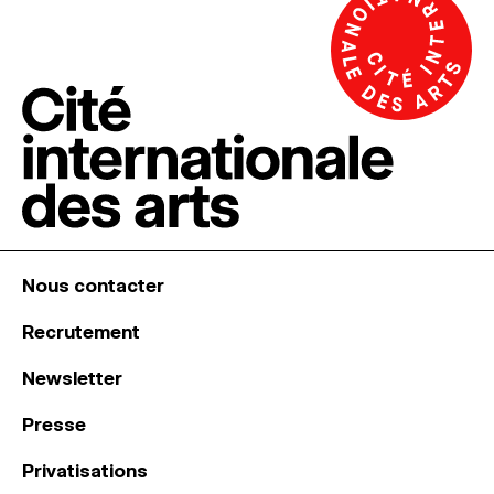
Nous contacter
Recrutement
Newsletter
Presse
Privatisations