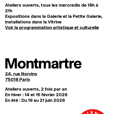
Ateliers ouverts, tous les mercredis de 18h à
21h
Expositions dans la Galerie et la Petite Galerie,
installations dans la Vitrine
Voir la programmation artistique et culturelle
Montmartre
24, rue Norvins
75018 Paris
Ateliers ouverts, 2 fois par an
En hiver : 14 et 15 février 2026
En été : Du 19 au 21 juin 2026