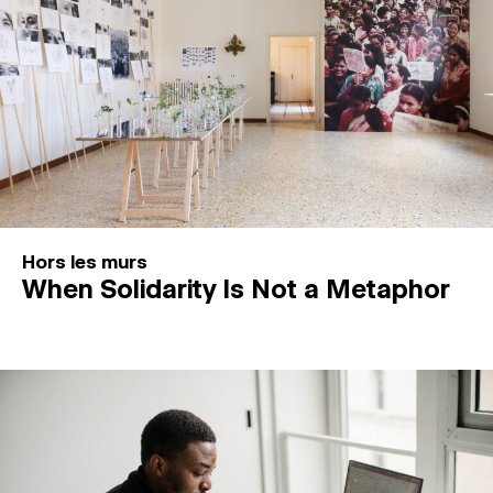
Hors les murs
When Solidarity Is Not a Metaphor