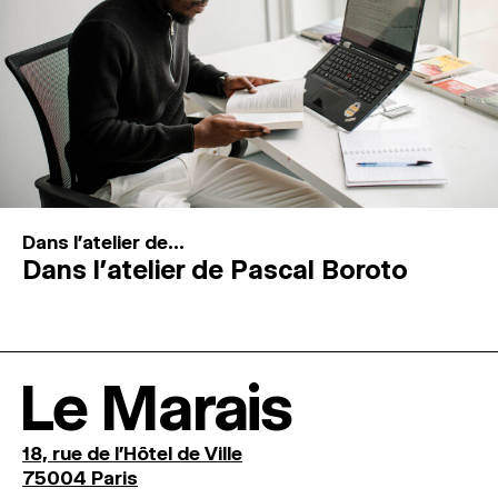
Dans l'atelier de...
Dans l’atelier de Pascal Boroto
Le Marais
18, rue de l'Hôtel de Ville
75004 Paris