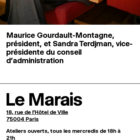
Maurice Gourdault-Montagne,
président, et Sandra Terdjman, vice-
présidente du conseil
d’administration
Le Marais
18, rue de l'Hôtel de Ville
75004 Paris
Ateliers ouverts, tous les mercredis de 18h à
21h