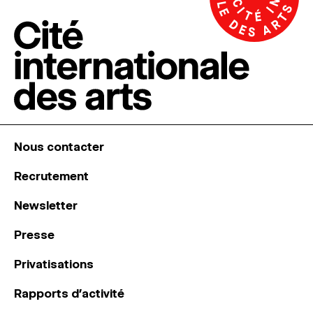
Nous contacter
Recrutement
Newsletter
Presse
Privatisations
Rapports d’activité