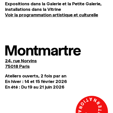
Expositions dans la Galerie et la Petite Galerie,
installations dans la Vitrine
Voir la programmation artistique et culturelle
Montmartre
24, rue Norvins
75018 Paris
Ateliers ouverts, 2 fois par an
En hiver : 14 et 15 février 2026
En été : Du 19 au 21 juin 2026