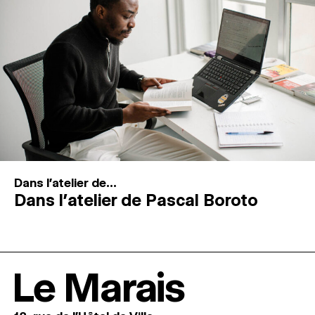
Dans l'atelier de...
Dans l’atelier de Pascal Boroto
Le Marais