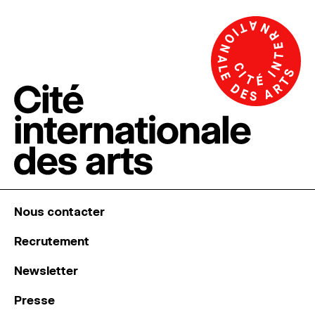
Nous contacter
Recrutement
Newsletter
Presse