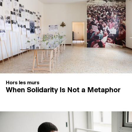
Hors les murs
When Solidarity Is Not a Metaphor