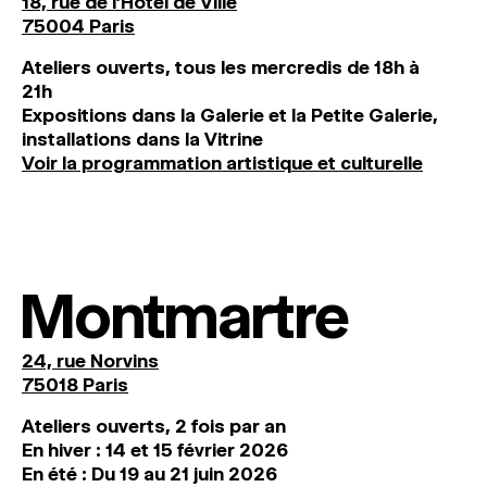
18, rue de l'Hôtel de Ville
75004 Paris
Ateliers ouverts, tous les mercredis de 18h à
21h
Expositions dans la Galerie et la Petite Galerie,
installations dans la Vitrine
Voir la programmation artistique et culturelle
Montmartre
24, rue Norvins
75018 Paris
Ateliers ouverts, 2 fois par an
En hiver : 14 et 15 février 2026
En été : Du 19 au 21 juin 2026