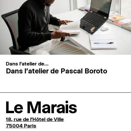
Dans l'atelier de...
Dans l’atelier de Pascal Boroto
Le Marais
18, rue de l'Hôtel de Ville
75004 Paris