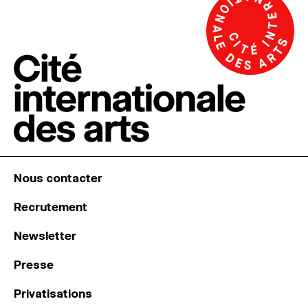
Nous contacter
Recrutement
Newsletter
Presse
Privatisations