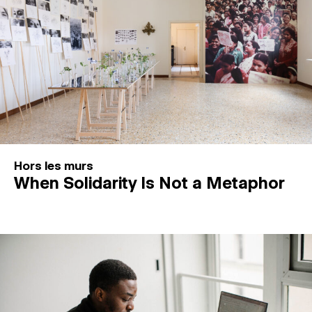
Hors les murs
When Solidarity Is Not a Metaphor