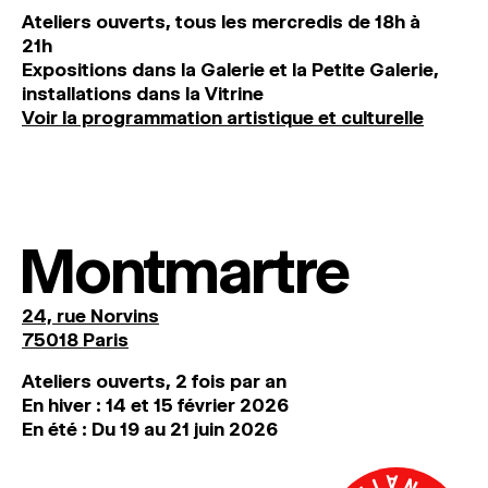
Ateliers ouverts, tous les mercredis de 18h à
21h
Expositions dans la Galerie et la Petite Galerie,
installations dans la Vitrine
Voir la programmation artistique et culturelle
Montmartre
24, rue Norvins
75018 Paris
Ateliers ouverts, 2 fois par an
En hiver : 14 et 15 février 2026
En été : Du 19 au 21 juin 2026