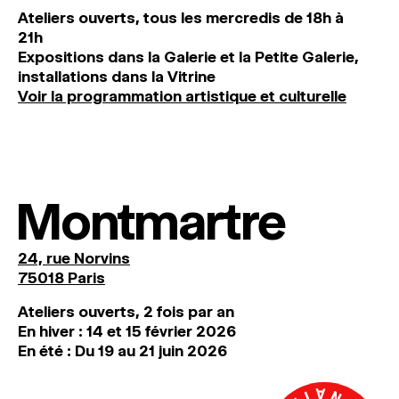
Ateliers ouverts, tous les mercredis de 18h à
21h
Expositions dans la Galerie et la Petite Galerie,
installations dans la Vitrine
Voir la programmation artistique et culturelle
Montmartre
24, rue Norvins
75018 Paris
Ateliers ouverts, 2 fois par an
En hiver : 14 et 15 février 2026
En été : Du 19 au 21 juin 2026