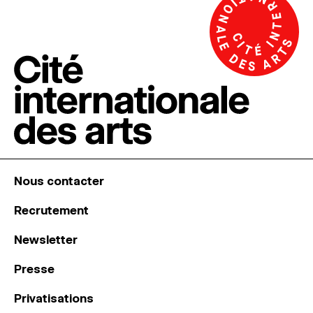
Nous contacter
Recrutement
Newsletter
Presse
Privatisations