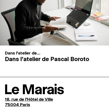
Dans l'atelier de...
Dans l’atelier de Pascal Boroto
Le Marais
18, rue de l'Hôtel de Ville
75004 Paris