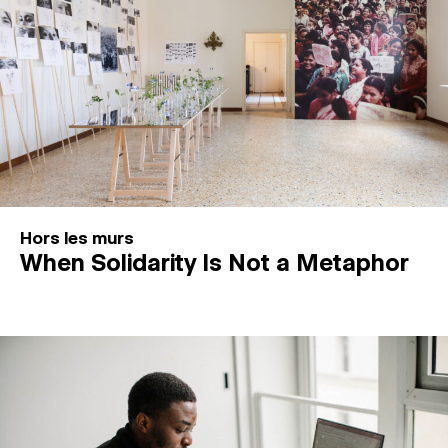
Hors les murs
When Solidarity Is Not a Metaphor