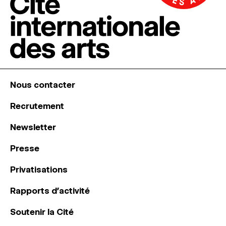
Nous contacter
Recrutement
Newsletter
Presse
Privatisations
Rapports d’activité
Soutenir la Cité