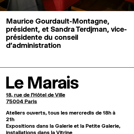
Maurice Gourdault-Montagne,
président, et Sandra Terdjman, vice-
présidente du conseil
d’administration
Le Marais
18, rue de l'Hôtel de Ville
75004 Paris
Ateliers ouverts, tous les mercredis de 18h à
21h
Expositions dans la Galerie et la Petite Galerie,
installations dans la Vitrine