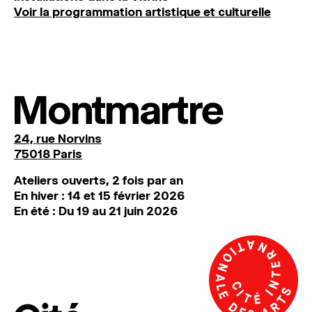
Voir la programmation artistique et culturelle
Montmartre
24, rue Norvins
75018 Paris
Ateliers ouverts, 2 fois par an
En hiver : 14 et 15 février 2026
En été : Du 19 au 21 juin 2026