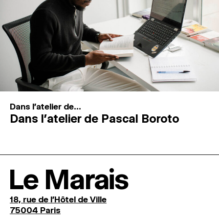
Dans l'atelier de...
Dans l’atelier de Pascal Boroto
Le Marais
18, rue de l'Hôtel de Ville
75004 Paris