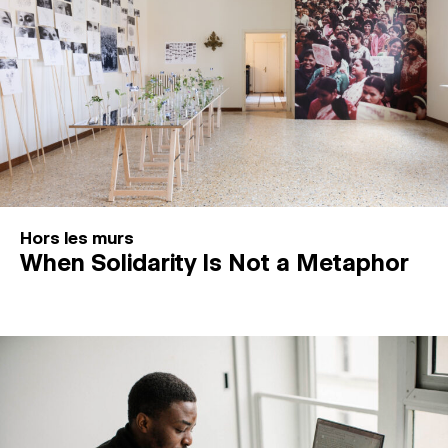
Hors les murs
When Solidarity Is Not a Metaphor