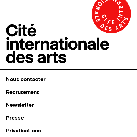
Nous contacter
Recrutement
Newsletter
Presse
Privatisations