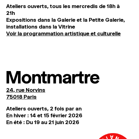
Ateliers ouverts, tous les mercredis de 18h à
21h
Expositions dans la Galerie et la Petite Galerie,
installations dans la Vitrine
Voir la programmation artistique et culturelle
Montmartre
24, rue Norvins
75018 Paris
Ateliers ouverts, 2 fois par an
En hiver : 14 et 15 février 2026
En été : Du 19 au 21 juin 2026