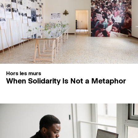
Hors les murs
When Solidarity Is Not a Metaphor