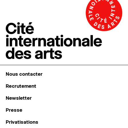
Nous contacter
Recrutement
Newsletter
Presse
Privatisations