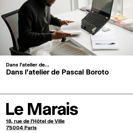
Dans l'atelier de...
Dans l’atelier de Pascal Boroto
Le Marais
18, rue de l'Hôtel de Ville
75004 Paris