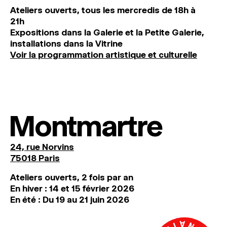
Ateliers ouverts, tous les mercredis de 18h à
21h
Expositions dans la Galerie et la Petite Galerie,
installations dans la Vitrine
Voir la programmation artistique et culturelle
Montmartre
24, rue Norvins
75018 Paris
Ateliers ouverts, 2 fois par an
En hiver : 14 et 15 février 2026
En été : Du 19 au 21 juin 2026