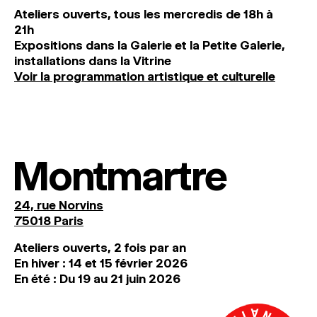
Ateliers ouverts, tous les mercredis de 18h à
21h
Expositions dans la Galerie et la Petite Galerie,
installations dans la Vitrine
Voir la programmation artistique et culturelle
Montmartre
24, rue Norvins
75018 Paris
Ateliers ouverts, 2 fois par an
En hiver : 14 et 15 février 2026
En été : Du 19 au 21 juin 2026