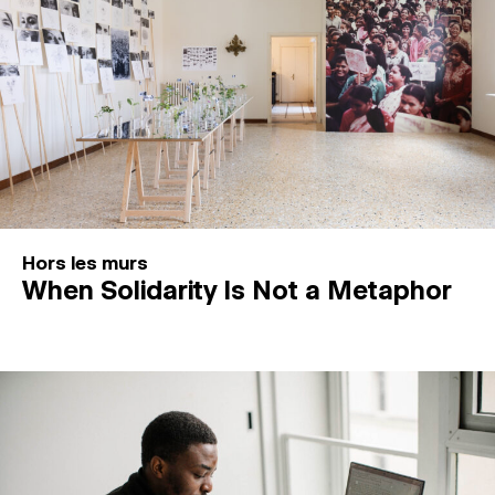
Hors les murs
When Solidarity Is Not a Metaphor