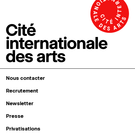
Nous contacter
Recrutement
Newsletter
Presse
Privatisations