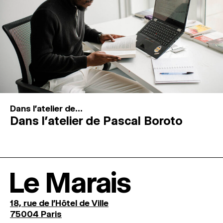
Dans l'atelier de...
Dans l’atelier de Pascal Boroto
Le Marais
18, rue de l'Hôtel de Ville
75004 Paris