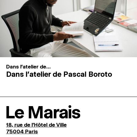
Dans l'atelier de...
Dans l’atelier de Pascal Boroto
Le Marais
18, rue de l'Hôtel de Ville
75004 Paris