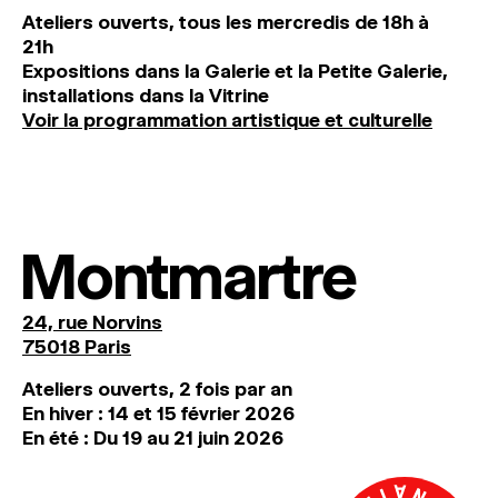
Ateliers ouverts, tous les mercredis de 18h à
21h
Expositions dans la Galerie et la Petite Galerie,
installations dans la Vitrine
Voir la programmation artistique et culturelle
Montmartre
24, rue Norvins
75018 Paris
Ateliers ouverts, 2 fois par an
En hiver : 14 et 15 février 2026
En été : Du 19 au 21 juin 2026