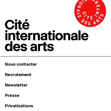
Nous contacter
Recrutement
Newsletter
Presse
Privatisations