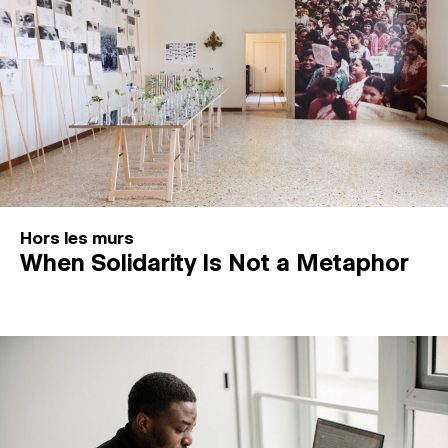
Hors les murs
When Solidarity Is Not a Metaphor