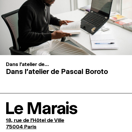
Dans l'atelier de...
Dans l’atelier de Pascal Boroto
Le Marais
18, rue de l'Hôtel de Ville
75004 Paris