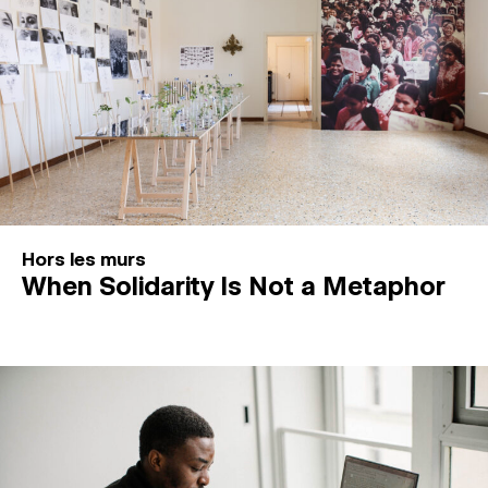
Hors les murs
When Solidarity Is Not a Metaphor