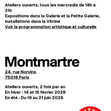
Ateliers ouverts, tous les mercredis de 18h à
21h
Expositions dans la Galerie et la Petite Galerie,
installations dans la Vitrine
Voir la programmation artistique et culturelle
Montmartre
24, rue Norvins
75018 Paris
Ateliers ouverts, 2 fois par an
En hiver : 14 et 15 février 2026
En été : Du 19 au 21 juin 2026