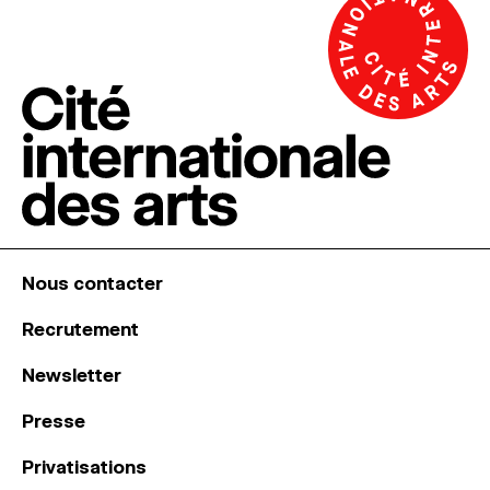
Nous contacter
Recrutement
Newsletter
Presse
Privatisations