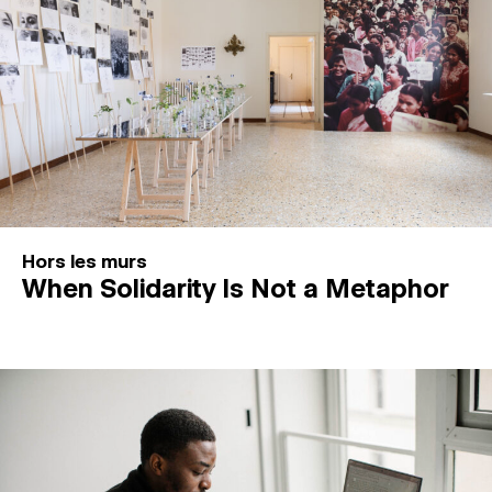
Hors les murs
When Solidarity Is Not a Metaphor