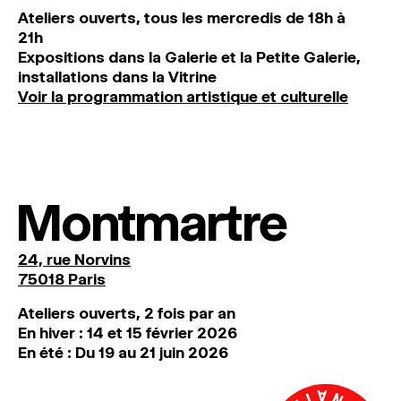
Ateliers ouverts, tous les mercredis de 18h à
21h
Expositions dans la Galerie et la Petite Galerie,
installations dans la Vitrine
Voir la programmation artistique et culturelle
Montmartre
24, rue Norvins
75018 Paris
Ateliers ouverts, 2 fois par an
En hiver : 14 et 15 février 2026
En été : Du 19 au 21 juin 2026