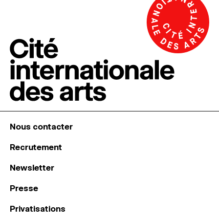
Nous contacter
Recrutement
Newsletter
Presse
Privatisations