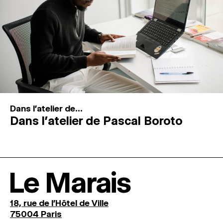
Dans l'atelier de...
Dans l’atelier de Pascal Boroto
Le Marais
18, rue de l'Hôtel de Ville
75004 Paris