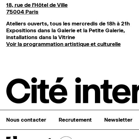
18, rue de l'Hôtel de Ville
75004 Paris
Ateliers ouverts, tous les mercredis de 18h à 21h
Expositions dans la Galerie et la Petite Galerie,
installations dans la Vitrine
Voir la programmation artistique et culturelle
Nous contacter
Recrutement
Newsletter