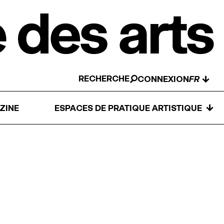
RECHERCHE
↓
CONNEXION
↓
ZINE
ESPACES DE PRATIQUE ARTISTIQUE