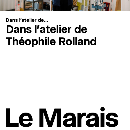
Dans l'atelier de...
Dans l’atelier de
Théophile Rolland
Le Marais