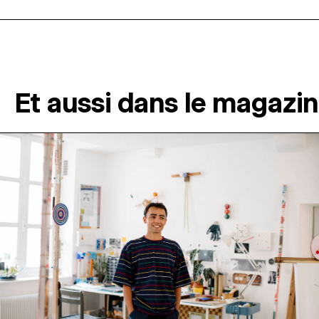
Et aussi dans le magazi