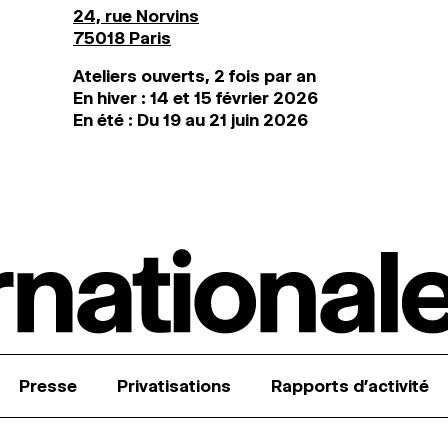
24, rue Norvins
75018 Paris
Ateliers ouverts, 2 fois par an
En hiver : 14 et 15 février 2026
En été : Du 19 au 21 juin 2026
Presse
Privatisations
Rapports d’activité