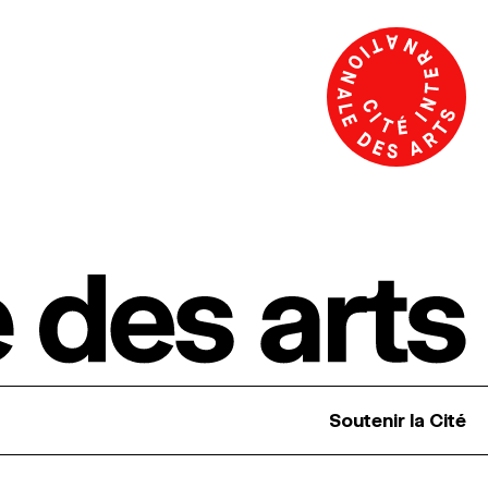
Soutenir la Cité