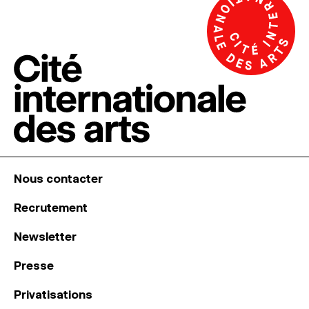
Nous contacter
Recrutement
Newsletter
Presse
Privatisations