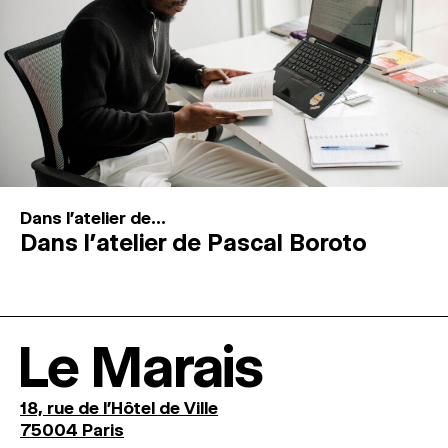
Dans l'atelier de...
Dans l’atelier de Pascal Boroto
Le Marais
18, rue de l'Hôtel de Ville
75004 Paris