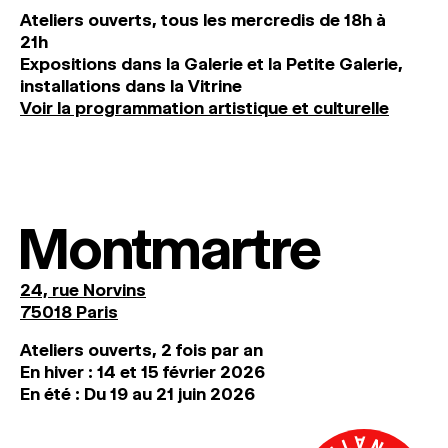
Ateliers ouverts, tous les mercredis de 18h à
21h
Expositions dans la Galerie et la Petite Galerie,
installations dans la Vitrine
Voir la programmation artistique et culturelle
Montmartre
24, rue Norvins
75018 Paris
Ateliers ouverts, 2 fois par an
En hiver : 14 et 15 février 2026
En été : Du 19 au 21 juin 2026