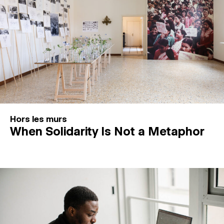
Hors les murs
When Solidarity Is Not a Metaphor