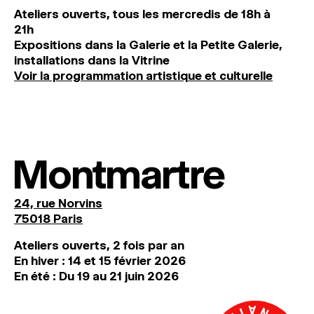
Ateliers ouverts, tous les mercredis de 18h à
21h
Expositions dans la Galerie et la Petite Galerie,
installations dans la Vitrine
Voir la programmation artistique et culturelle
Montmartre
24, rue Norvins
75018 Paris
Ateliers ouverts, 2 fois par an
En hiver : 14 et 15 février 2026
En été : Du 19 au 21 juin 2026