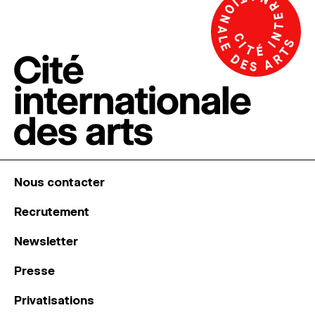
Nous contacter
Recrutement
Newsletter
Presse
Privatisations