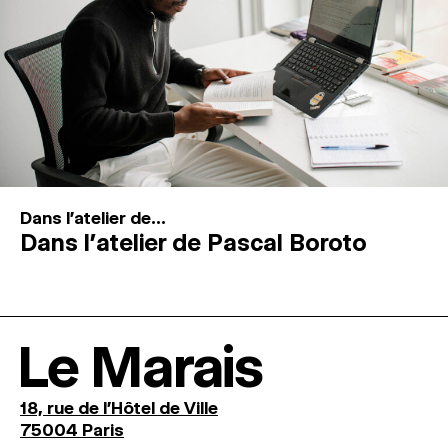
Dans l'atelier de...
Dans l’atelier de Pascal Boroto
Le Marais
18, rue de l'Hôtel de Ville
75004 Paris