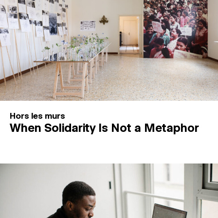
Hors les murs
When Solidarity Is Not a Metaphor