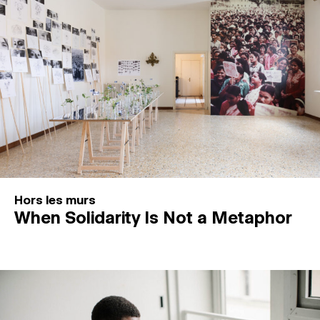
Hors les murs
When Solidarity Is Not a Metaphor