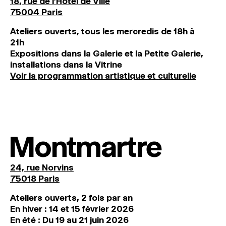
18, rue de l'Hôtel de Ville
75004 Paris
Ateliers ouverts, tous les mercredis de 18h à
21h
Expositions dans la Galerie et la Petite Galerie,
installations dans la Vitrine
Voir la programmation artistique et culturelle
Montmartre
24, rue Norvins
75018 Paris
Ateliers ouverts, 2 fois par an
En hiver : 14 et 15 février 2026
En été : Du 19 au 21 juin 2026