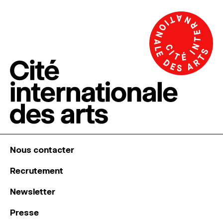
Nous contacter
Recrutement
Newsletter
Presse