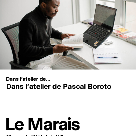
Dans l'atelier de...
Dans l’atelier de Pascal Boroto
Le Marais