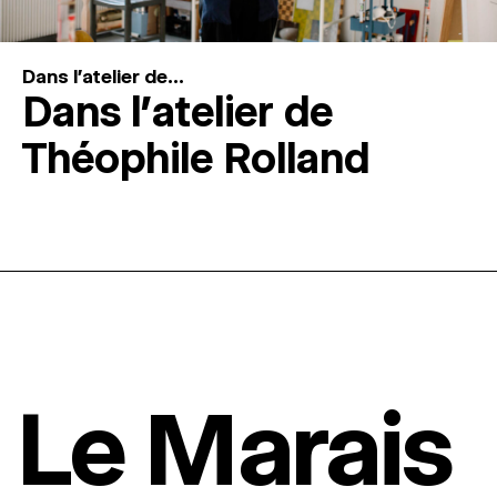
Dans l'atelier de...
Dans l’atelier de
Théophile Rolland
Le Marais