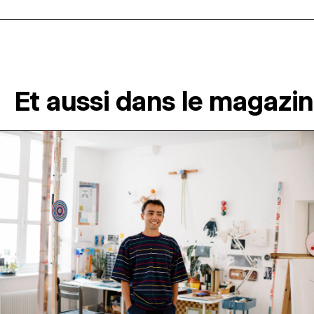
Et aussi dans le magazi