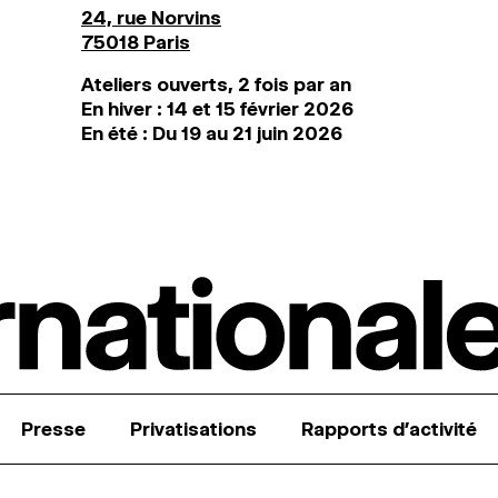
24, rue Norvins
75018 Paris
Ateliers ouverts, 2 fois par an
En hiver : 14 et 15 février 2026
En été : Du 19 au 21 juin 2026
Presse
Privatisations
Rapports d’activité