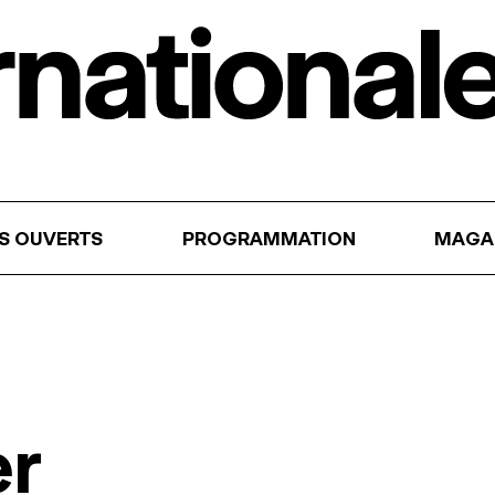
RS OUVERTS
PROGRAMMATION
MAGA
er