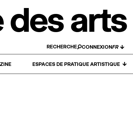
RECHERCHE
↓
CONNEXION
↓
ZINE
ESPACES DE PRATIQUE ARTISTIQUE