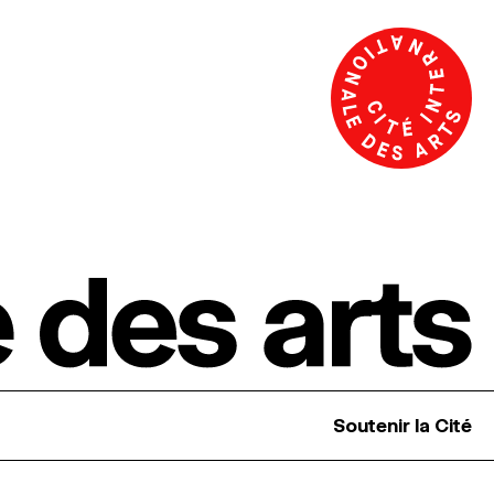
Soutenir la Cité