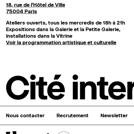
18, rue de l'Hôtel de Ville
75004 Paris
Ateliers ouverts, tous les mercredis de 18h à 21h
Expositions dans la Galerie et la Petite Galerie,
installations dans la Vitrine
Voir la programmation artistique et culturelle
Nous contacter
Recrutement
Newsletter