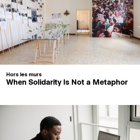
Hors les murs
When Solidarity Is Not a Metaphor