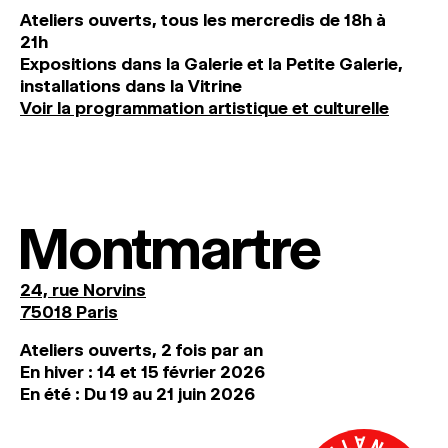
Ateliers ouverts, tous les mercredis de 18h à
21h
Expositions dans la Galerie et la Petite Galerie,
installations dans la Vitrine
Voir la programmation artistique et culturelle
Montmartre
24, rue Norvins
75018 Paris
Ateliers ouverts, 2 fois par an
En hiver : 14 et 15 février 2026
En été : Du 19 au 21 juin 2026