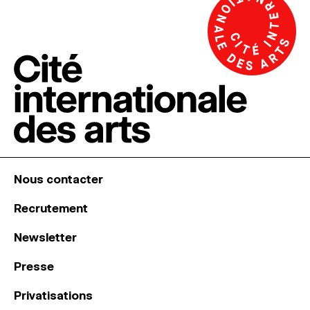
Nous contacter
Recrutement
Newsletter
Presse
Privatisations