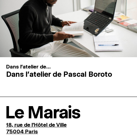
Dans l'atelier de...
Dans l’atelier de Pascal Boroto
Le Marais
18, rue de l'Hôtel de Ville
75004 Paris