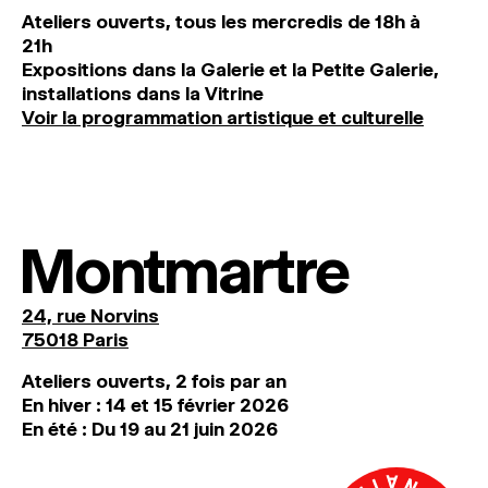
Ateliers ouverts, tous les mercredis de 18h à
21h
Expositions dans la Galerie et la Petite Galerie,
installations dans la Vitrine
Voir la programmation artistique et culturelle
Montmartre
24, rue Norvins
75018 Paris
Ateliers ouverts, 2 fois par an
En hiver : 14 et 15 février 2026
En été : Du 19 au 21 juin 2026