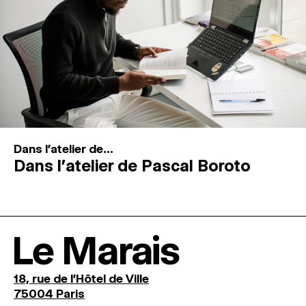
Dans l'atelier de...
Dans l’atelier de Pascal Boroto
Le Marais
18, rue de l'Hôtel de Ville
75004 Paris