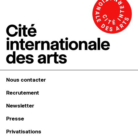
Nous contacter
Recrutement
Newsletter
Presse
Privatisations