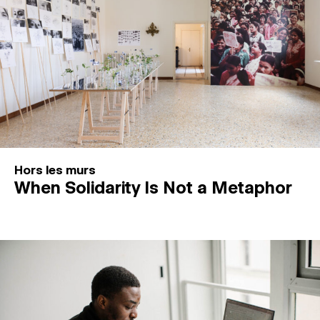
Hors les murs
When Solidarity Is Not a Metaphor