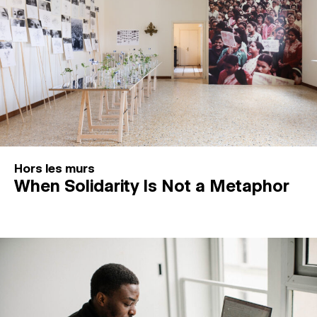
Hors les murs
When Solidarity Is Not a Metaphor