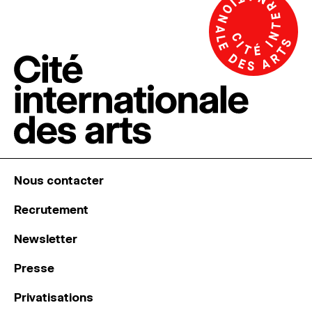
Nous contacter
Recrutement
Newsletter
Presse
Privatisations