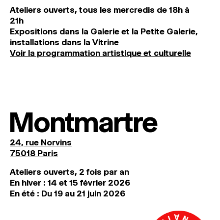
Ateliers ouverts, tous les mercredis de 18h à
21h
Expositions dans la Galerie et la Petite Galerie,
installations dans la Vitrine
Voir la programmation artistique et culturelle
Montmartre
24, rue Norvins
75018 Paris
Ateliers ouverts, 2 fois par an
En hiver : 14 et 15 février 2026
En été : Du 19 au 21 juin 2026