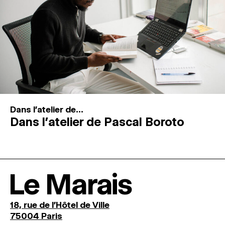
Dans l'atelier de...
Dans l’atelier de Pascal Boroto
Le Marais
18, rue de l'Hôtel de Ville
75004 Paris