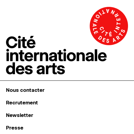
Nous contacter
Recrutement
Newsletter
Presse