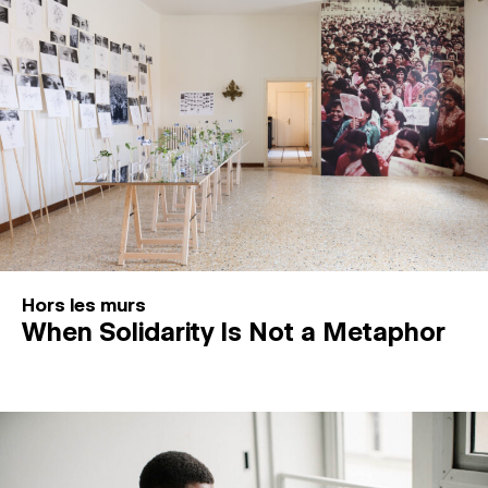
Hors les murs
When Solidarity Is Not a Metaphor