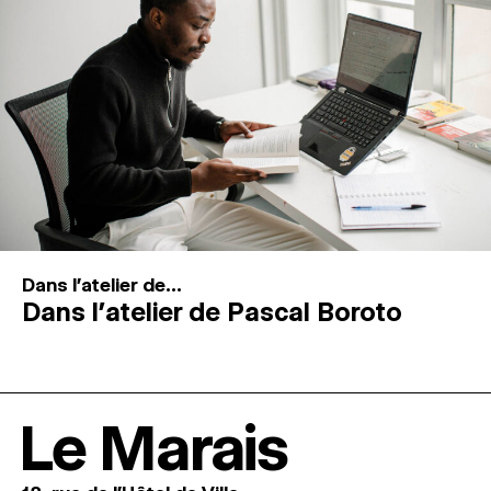
Dans l'atelier de...
Dans l’atelier de Pascal Boroto
Le Marais