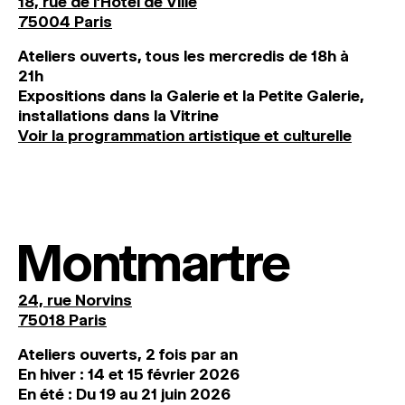
18, rue de l'Hôtel de Ville
75004 Paris
Ateliers ouverts, tous les mercredis de 18h à
21h
Expositions dans la Galerie et la Petite Galerie,
installations dans la Vitrine
Voir la programmation artistique et culturelle
Montmartre
24, rue Norvins
75018 Paris
Ateliers ouverts, 2 fois par an
En hiver : 14 et 15 février 2026
En été : Du 19 au 21 juin 2026