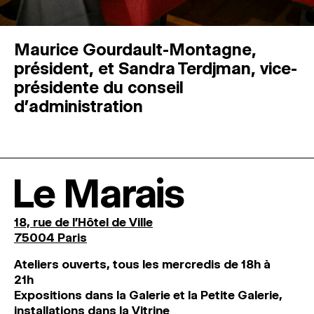
Maurice Gourdault-Montagne,
président, et Sandra Terdjman, vice-
présidente du conseil
d’administration
Le Marais
18, rue de l'Hôtel de Ville
75004 Paris
Ateliers ouverts, tous les mercredis de 18h à
21h
Expositions dans la Galerie et la Petite Galerie,
installations dans la Vitrine