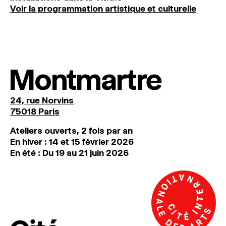
Voir la programmation artistique et culturelle
Montmartre
24, rue Norvins
75018 Paris
Ateliers ouverts, 2 fois par an
En hiver : 14 et 15 février 2026
En été : Du 19 au 21 juin 2026