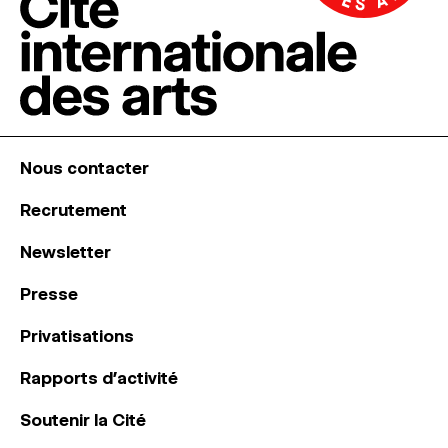
Nous contacter
Recrutement
Newsletter
Presse
Privatisations
Rapports d’activité
Soutenir la Cité