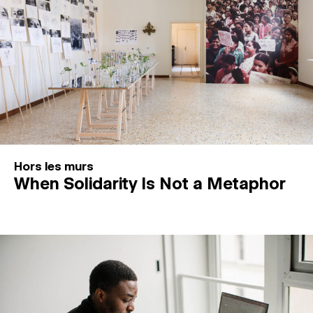
Hors les murs
When Solidarity Is Not a Metaphor