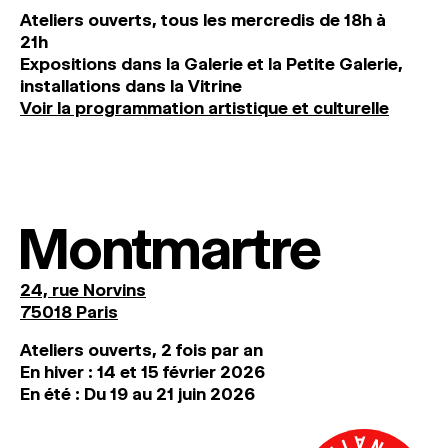
Ateliers ouverts, tous les mercredis de 18h à
21h
Expositions dans la Galerie et la Petite Galerie,
installations dans la Vitrine
Voir la programmation artistique et culturelle
Montmartre
24, rue Norvins
75018 Paris
Ateliers ouverts, 2 fois par an
En hiver : 14 et 15 février 2026
En été : Du 19 au 21 juin 2026