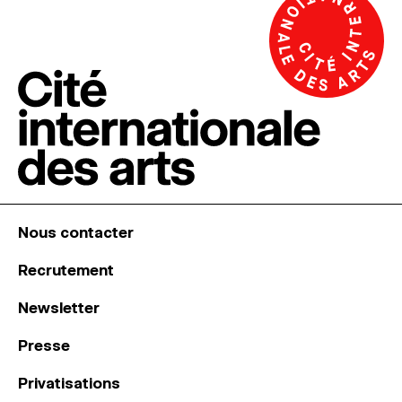
Nous contacter
Recrutement
Newsletter
Presse
Privatisations