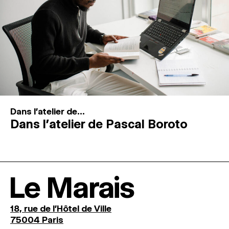
Dans l'atelier de...
Dans l’atelier de Pascal Boroto
Le Marais
18, rue de l'Hôtel de Ville
75004 Paris