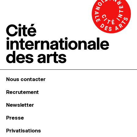
Nous contacter
Recrutement
Newsletter
Presse
Privatisations