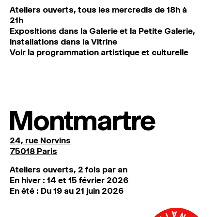
Ateliers ouverts, tous les mercredis de 18h à
21h
Expositions dans la Galerie et la Petite Galerie,
installations dans la Vitrine
Voir la programmation artistique et culturelle
Montmartre
24, rue Norvins
75018 Paris
Ateliers ouverts, 2 fois par an
En hiver : 14 et 15 février 2026
En été : Du 19 au 21 juin 2026