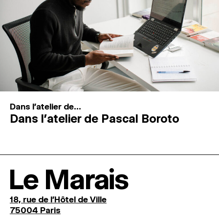
Dans l'atelier de...
Dans l’atelier de Pascal Boroto
Le Marais
18, rue de l'Hôtel de Ville
75004 Paris