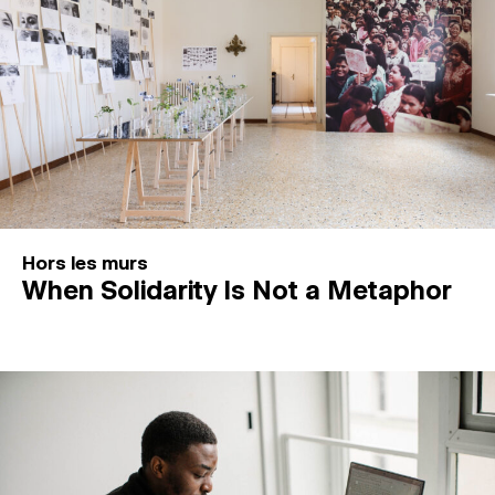
Hors les murs
When Solidarity Is Not a Metaphor