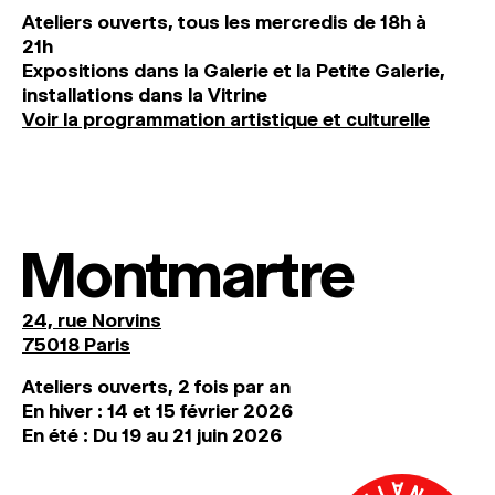
Ateliers ouverts, tous les mercredis de 18h à
21h
Expositions dans la Galerie et la Petite Galerie,
installations dans la Vitrine
Voir la programmation artistique et culturelle
Montmartre
24, rue Norvins
75018 Paris
Ateliers ouverts, 2 fois par an
En hiver : 14 et 15 février 2026
En été : Du 19 au 21 juin 2026