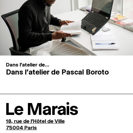
Dans l'atelier de...
Dans l’atelier de Pascal Boroto
Le Marais
18, rue de l'Hôtel de Ville
75004 Paris