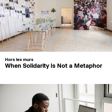
Hors les murs
When Solidarity Is Not a Metaphor