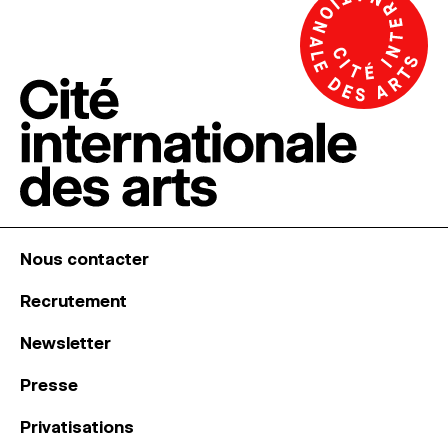
Nous contacter
Recrutement
Newsletter
Presse
Privatisations