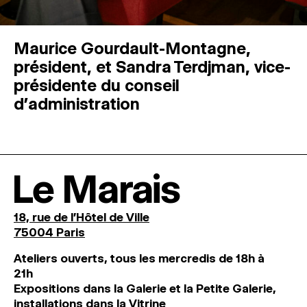
Maurice Gourdault-Montagne,
président, et Sandra Terdjman, vice-
présidente du conseil
d’administration
Le Marais
18, rue de l'Hôtel de Ville
75004 Paris
Ateliers ouverts, tous les mercredis de 18h à
21h
Expositions dans la Galerie et la Petite Galerie,
installations dans la Vitrine