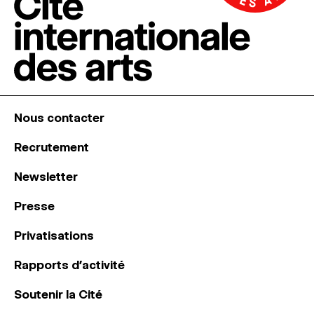
Nous contacter
Recrutement
Newsletter
Presse
Privatisations
Rapports d’activité
Soutenir la Cité