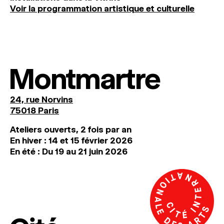
Voir la programmation artistique et culturelle
Montmartre
24, rue Norvins
75018 Paris
Ateliers ouverts, 2 fois par an
En hiver : 14 et 15 février 2026
En été : Du 19 au 21 juin 2026