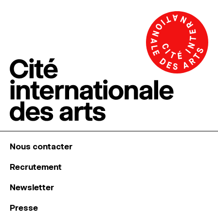
Nous contacter
Recrutement
Newsletter
Presse