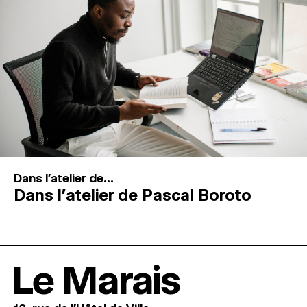
Dans l'atelier de...
Dans l’atelier de Pascal Boroto
Le Marais