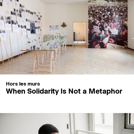
Hors les murs
When Solidarity Is Not a Metaphor