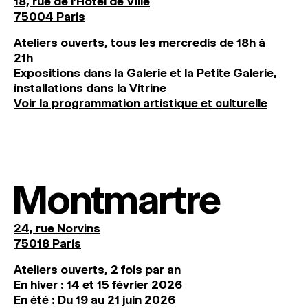
18, rue de l'Hôtel de Ville
75004 Paris
Ateliers ouverts, tous les mercredis de 18h à
21h
Expositions dans la Galerie et la Petite Galerie,
installations dans la Vitrine
Voir la programmation artistique et culturelle
Montmartre
24, rue Norvins
75018 Paris
Ateliers ouverts, 2 fois par an
En hiver : 14 et 15 février 2026
En été : Du 19 au 21 juin 2026