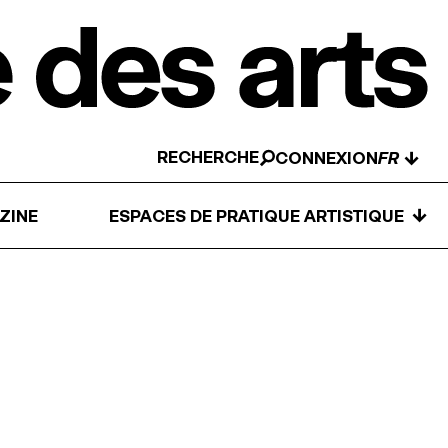
RECHERCHE
↓
CONNEXION
↓
ZINE
ESPACES DE PRATIQUE ARTISTIQUE