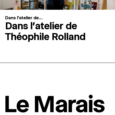
Dans l'atelier de...
Dans l’atelier de
Théophile Rolland
Le Marais