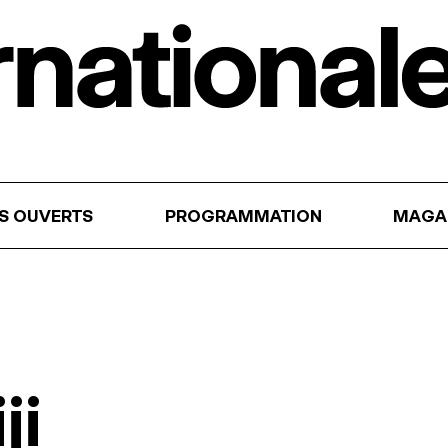
RS OUVERTS
PROGRAMMATION
MAGA
ji