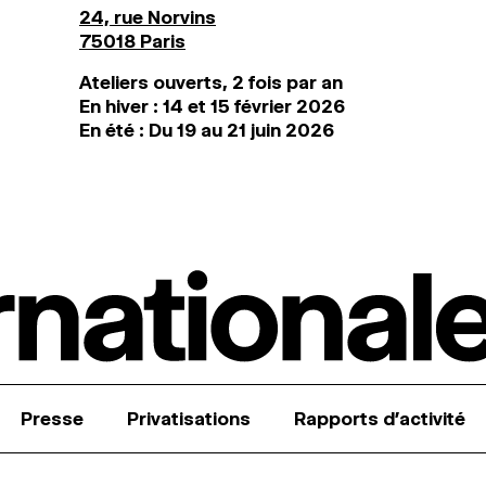
24, rue Norvins
75018 Paris
Ateliers ouverts, 2 fois par an
En hiver : 14 et 15 février 2026
En été : Du 19 au 21 juin 2026
Presse
Privatisations
Rapports d’activité