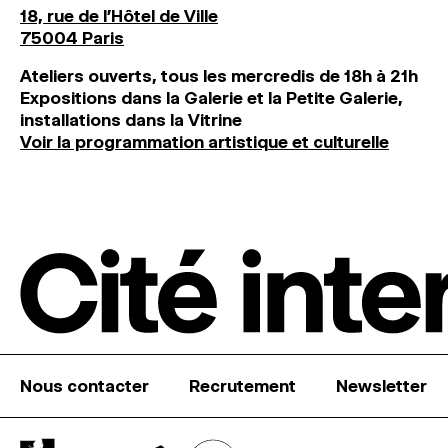
18, rue de l'Hôtel de Ville
75004 Paris
Ateliers ouverts, tous les mercredis de 18h à 21h
Expositions dans la Galerie et la Petite Galerie,
installations dans la Vitrine
Voir la programmation artistique et culturelle
Nous contacter
Recrutement
Newsletter