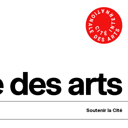
Soutenir la Cité