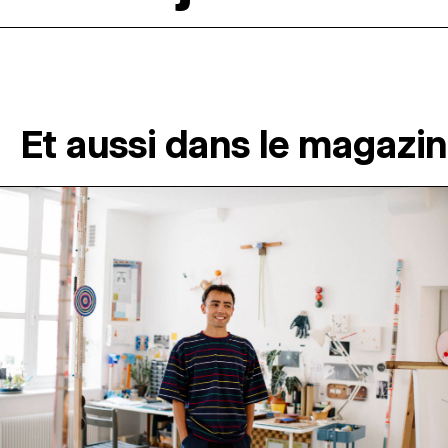
Et aussi dans le magazi