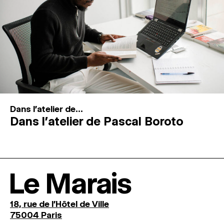
Dans l'atelier de...
Dans l’atelier de Pascal Boroto
Le Marais
18, rue de l'Hôtel de Ville
75004 Paris