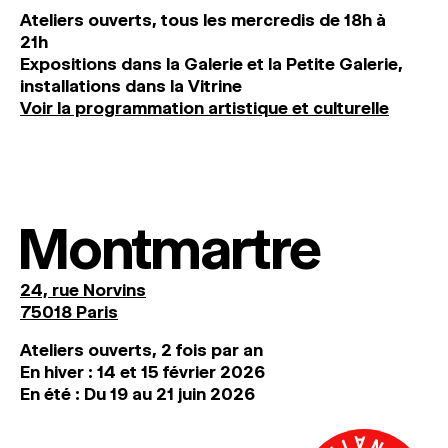
Ateliers ouverts, tous les mercredis de 18h à
21h
Expositions dans la Galerie et la Petite Galerie,
installations dans la Vitrine
Voir la programmation artistique et culturelle
Montmartre
24, rue Norvins
75018 Paris
Ateliers ouverts, 2 fois par an
En hiver : 14 et 15 février 2026
En été : Du 19 au 21 juin 2026