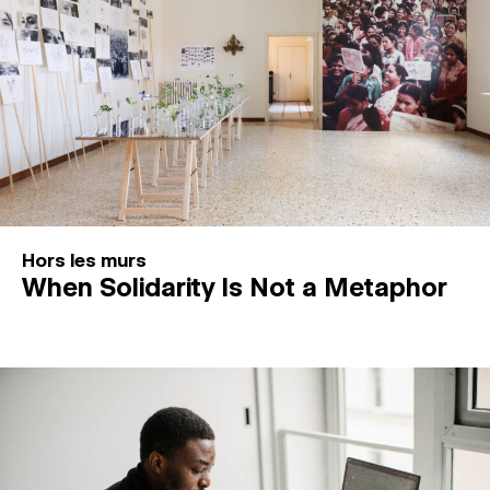
Hors les murs
When Solidarity Is Not a Metaphor