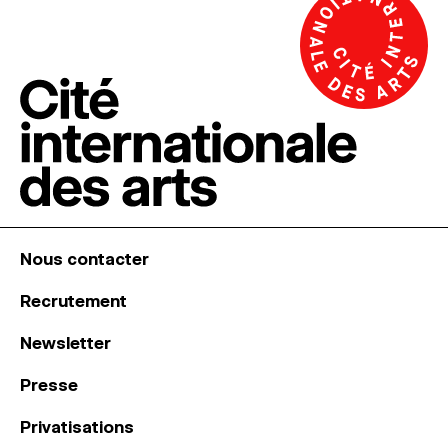
Nous contacter
Recrutement
Newsletter
Presse
Privatisations