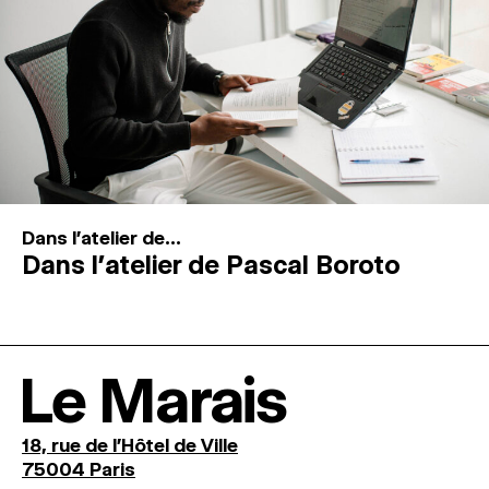
Dans l'atelier de...
Dans l’atelier de Pascal Boroto
Le Marais
18, rue de l'Hôtel de Ville
75004 Paris