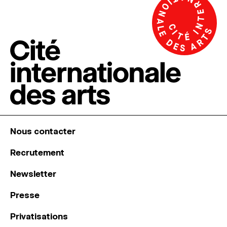
Nous contacter
Recrutement
Newsletter
Presse
Privatisations