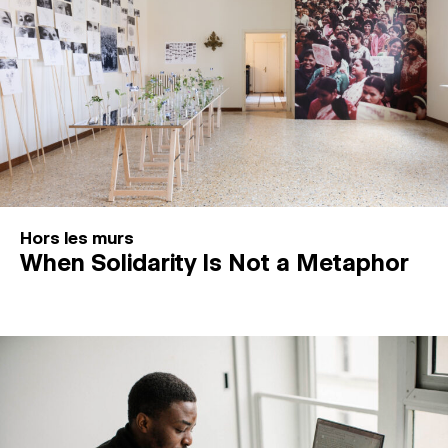
Hors les murs
When Solidarity Is Not a Metaphor