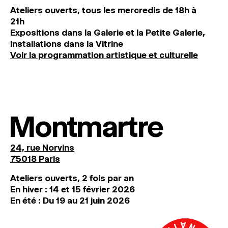
Ateliers ouverts, tous les mercredis de 18h à
21h
Expositions dans la Galerie et la Petite Galerie,
installations dans la Vitrine
Voir la programmation artistique et culturelle
Montmartre
24, rue Norvins
75018 Paris
Ateliers ouverts, 2 fois par an
En hiver : 14 et 15 février 2026
En été : Du 19 au 21 juin 2026