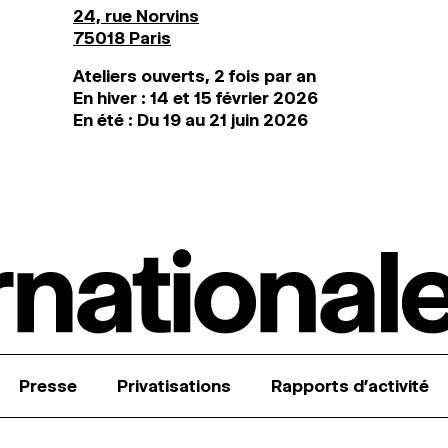
24, rue Norvins
75018 Paris
Ateliers ouverts, 2 fois par an
En hiver : 14 et 15 février 2026
En été : Du 19 au 21 juin 2026
Presse
Privatisations
Rapports d’activité