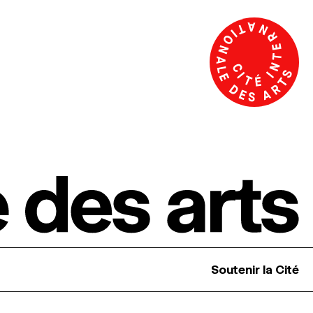
Soutenir la Cité