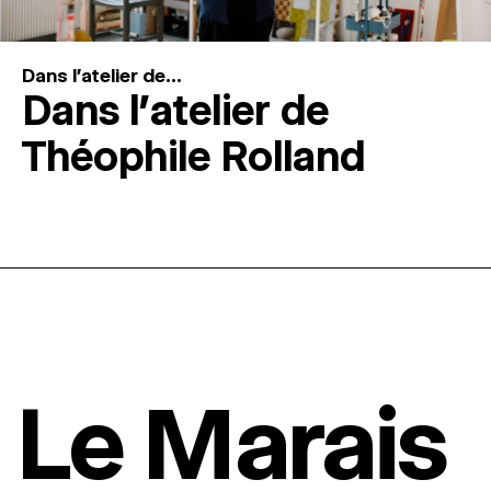
Dans l'atelier de...
Dans l’atelier de
Théophile Rolland
Le Marais