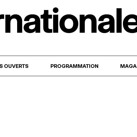
RS OUVERTS
PROGRAMMATION
MAGA