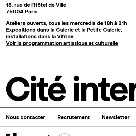
18, rue de l'Hôtel de Ville
75004 Paris
Ateliers ouverts, tous les mercredis de 18h à 21h
Expositions dans la Galerie et la Petite Galerie,
installations dans la Vitrine
Voir la programmation artistique et culturelle
Nous contacter
Recrutement
Newsletter