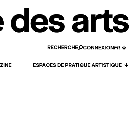
RECHERCHE
↓
CONNEXION
↓
ZINE
ESPACES DE PRATIQUE ARTISTIQUE