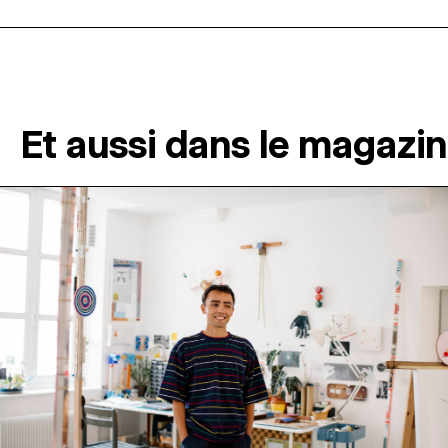
Et aussi dans le magazi