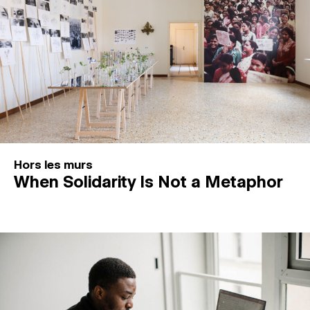
Hors les murs
When Solidarity Is Not a Metaphor