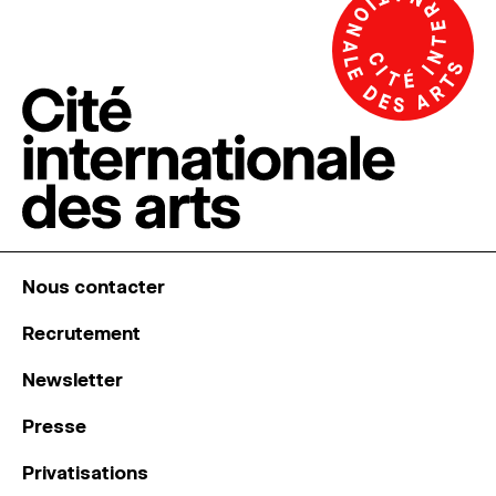
Nous contacter
Recrutement
Newsletter
Presse
Privatisations