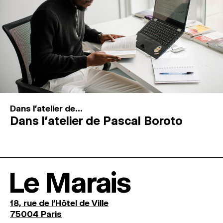
Dans l'atelier de...
Dans l’atelier de Pascal Boroto
Le Marais
18, rue de l'Hôtel de Ville
75004 Paris