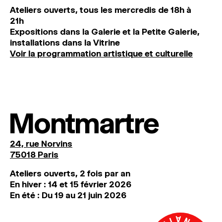
Ateliers ouverts, tous les mercredis de 18h à
21h
Expositions dans la Galerie et la Petite Galerie,
installations dans la Vitrine
Voir la programmation artistique et culturelle
Montmartre
24, rue Norvins
75018 Paris
Ateliers ouverts, 2 fois par an
En hiver : 14 et 15 février 2026
En été : Du 19 au 21 juin 2026