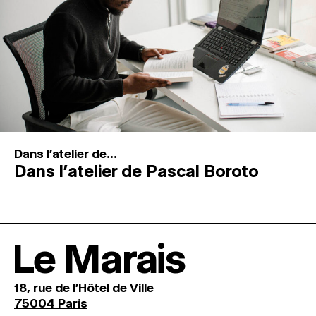
Dans l'atelier de...
Dans l’atelier de Pascal Boroto
Le Marais
18, rue de l'Hôtel de Ville
75004 Paris