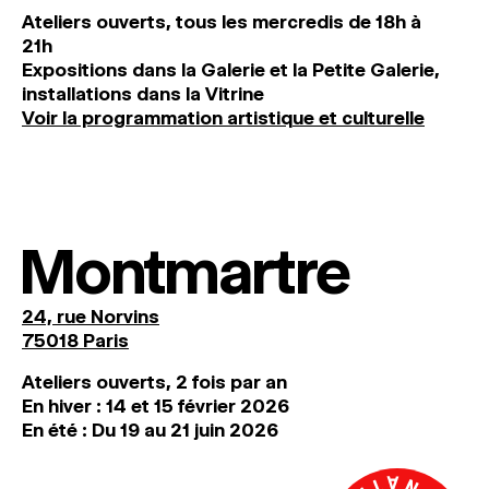
Ateliers ouverts, tous les mercredis de 18h à
21h
Expositions dans la Galerie et la Petite Galerie,
installations dans la Vitrine
Voir la programmation artistique et culturelle
Montmartre
24, rue Norvins
75018 Paris
Ateliers ouverts, 2 fois par an
En hiver : 14 et 15 février 2026
En été : Du 19 au 21 juin 2026