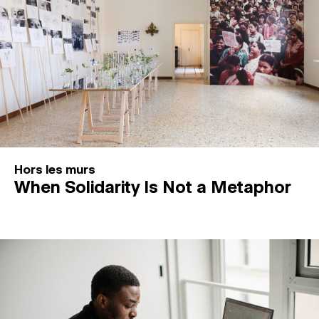
Hors les murs
When Solidarity Is Not a Metaphor