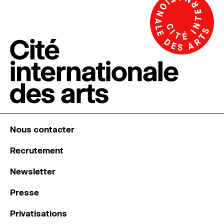
Nous contacter
Recrutement
Newsletter
Presse
Privatisations