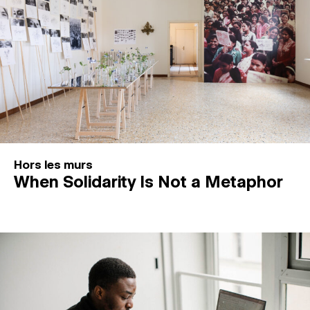
Hors les murs
When Solidarity Is Not a Metaphor