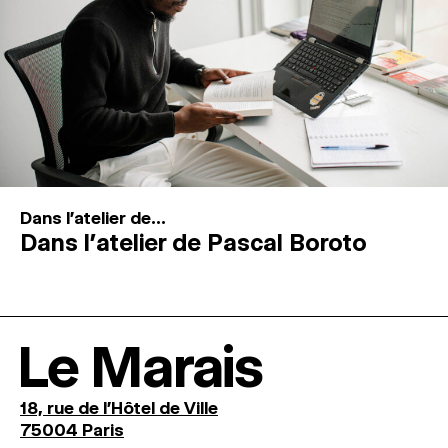
Dans l'atelier de...
Dans l’atelier de Pascal Boroto
Le Marais
18, rue de l'Hôtel de Ville
75004 Paris