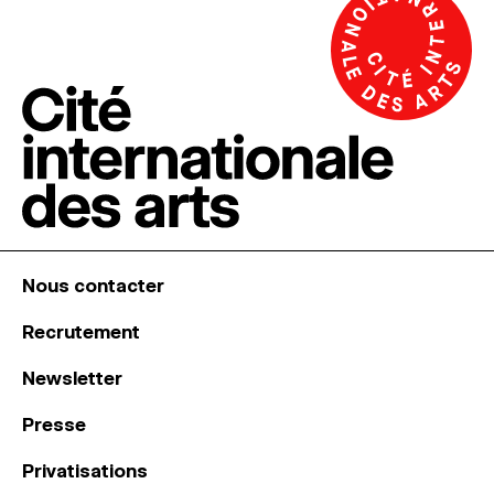
Nous contacter
Recrutement
Newsletter
Presse
Privatisations