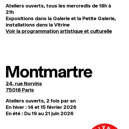
Ateliers ouverts, tous les mercredis de 18h à
21h
Expositions dans la Galerie et la Petite Galerie,
installations dans la Vitrine
Voir la programmation artistique et culturelle
Montmartre
24, rue Norvins
75018 Paris
Ateliers ouverts, 2 fois par an
En hiver : 14 et 15 février 2026
En été : Du 19 au 21 juin 2026